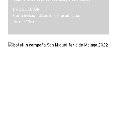
PRODUCCIÓN
Contratación de actores, producción
fotográfica.