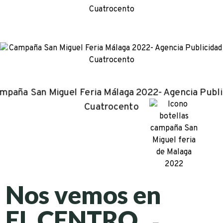
Nos vemos en
EL CENTRO