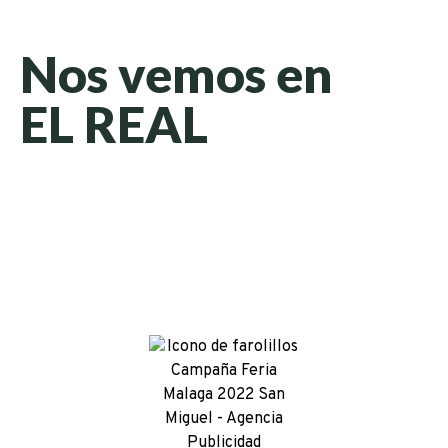
Nos vemos en
EL REAL