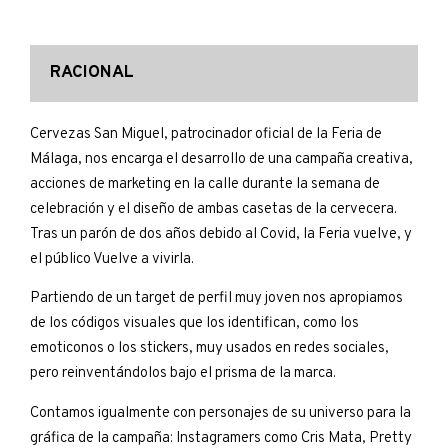
RACIONAL
Cervezas San Miguel, patrocinador oficial de la Feria de
Málaga, nos encarga el desarrollo de una campaña creativa,
acciones de marketing en la calle durante la semana de
celebración y el diseño de ambas casetas de la cervecera.
Tras un parón de dos años debido al Covid, la Feria vuelve, y
el público Vuelve a vivirla.
Partiendo de un target de perfil muy joven nos apropiamos
de los códigos visuales que los identifican, como los
emoticonos o los stickers, muy usados en redes sociales,
pero reinventándolos bajo el prisma de la marca.
Contamos igualmente con personajes de su universo para la
gráfica de la campaña: Instagramers como Cris Mata, Pretty