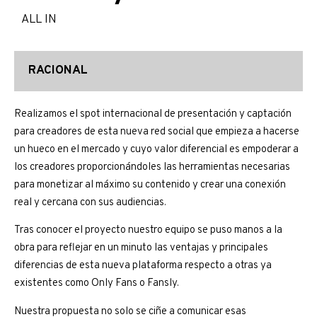
ALL IN
RACIONAL
Realizamos el spot internacional de presentación y captación
para creadores de esta nueva red social que empieza a hacerse
un hueco en el mercado y cuyo valor diferencial es empoderar a
los creadores proporcionándoles las herramientas necesarias
para monetizar al máximo su contenido y crear una conexión
real y cercana con sus audiencias.
Tras conocer el proyecto nuestro equipo se puso manos a la
obra para reflejar en un minuto las ventajas y principales
diferencias de esta nueva plataforma respecto a otras ya
existentes como Only Fans o Fansly.
Nuestra propuesta no solo se ciñe a comunicar esas