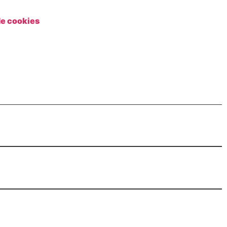
de cookies