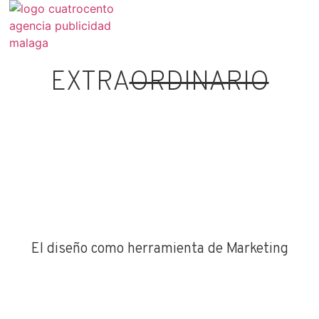
EXTRA
ORDINARIO
El diseño como herramienta de Marketing