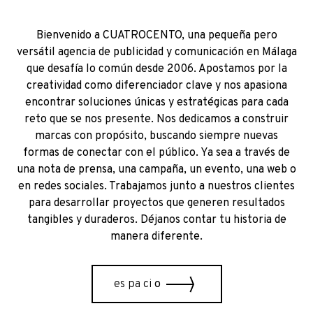
Bienvenido a CUATROCENTO, una pequeña pero
versátil agencia de publicidad y comunicación en Málaga
que desafía lo común desde 2006. Apostamos por la
creatividad como diferenciador clave y nos apasiona
encontrar soluciones únicas y estratégicas para cada
reto que se nos presente. Nos dedicamos a construir
marcas con propósito, buscando siempre nuevas
formas de conectar con el público. Ya sea a través de
una nota de prensa, una campaña, un evento, una web o
en redes sociales. Trabajamos junto a nuestros clientes
para desarrollar proyectos que generen resultados
tangibles y duraderos. Déjanos contar tu historia de
manera diferente.
es pa ci
o