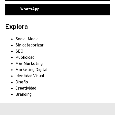
WhatsApp
Explora
Social Media
Sin categorizar
SEO
Publicidad
Más Marketing
Marketing Digital
Identidad Visual
Diseño
Creatividad
Branding