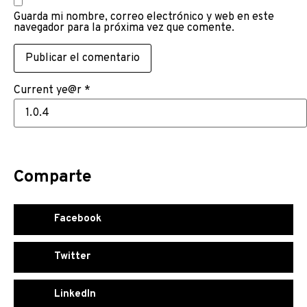
Guarda mi nombre, correo electrónico y web en este
navegador para la próxima vez que comente.
Current ye@r
*
Comparte
Facebook
Twitter
LinkedIn