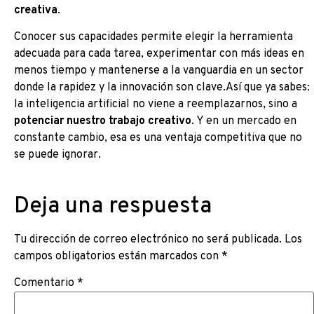
creativa
.
Conocer sus capacidades permite elegir la herramienta
adecuada para cada tarea, experimentar con más ideas en
menos tiempo y mantenerse a la vanguardia en un sector
donde la rapidez y la innovación son clave.Así que ya sabes:
la inteligencia artificial no viene a reemplazarnos, sino a
potenciar nuestro trabajo creativo
. Y en un mercado en
constante cambio, esa es una ventaja competitiva que no
se puede ignorar.
Deja una respuesta
Tu dirección de correo electrónico no será publicada.
Los
campos obligatorios están marcados con
*
Comentario
*