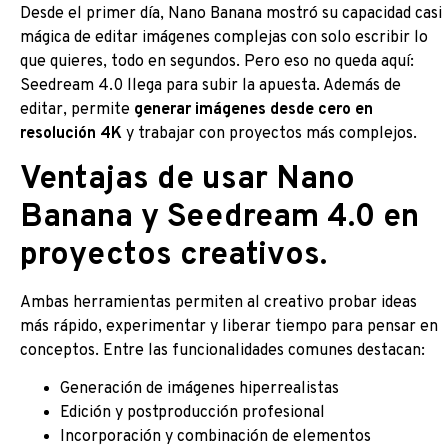
Desde el primer día, Nano Banana mostró su capacidad casi
mágica de editar imágenes complejas con solo escribir lo
que quieres, todo en segundos. Pero eso no queda aquí:
Seedream 4.0 llega para subir la apuesta. Además de
editar, permite
generar imágenes desde cero en
resolución 4K
y trabajar con proyectos más complejos.
Ventajas de usar Nano
Banana y Seedream 4.0 en
proyectos creativos
.
Ambas herramientas permiten al creativo probar ideas
más rápido, experimentar y liberar tiempo para pensar en
conceptos. Entre las funcionalidades comunes destacan:
Generación de imágenes hiperrealistas
Edición y postproducción profesional
Incorporación y combinación de elementos