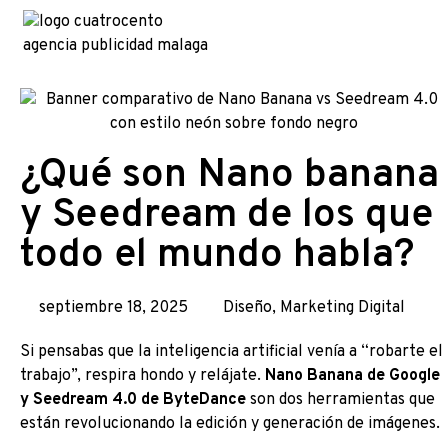
¿Qué son Nano banana
y Seedream de los que
todo el mundo habla?
septiembre 18, 2025
Diseño
,
Marketing Digital
Si pensabas que la inteligencia artificial venía a “robarte el
trabajo”, respira hondo y relájate.
Nano Banana de Google
y Seedream 4.0 de ByteDance
son dos herramientas que
están revolucionando la edición y generación de imágenes.