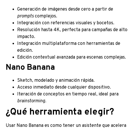
Generación de imágenes desde cero a partir de
prompts
complejos.
Integración con referencias visuales y bocetos.
Resolución hasta 4K, perfecta para campañas de alto
impacto.
Integración multiplataforma con herramientas de
edición.
Edición contextual avanzada para escenas complejas.
Nano Banana
Sketch, modelado y animación rápida.
Acceso inmediato desde cualquier dispositivo.
Iteración de conceptos en tiempo real, ideal para
brainstorming
.
¿Qué herramienta elegir?
Usar Nano Banana es como tener un asistente que acelera