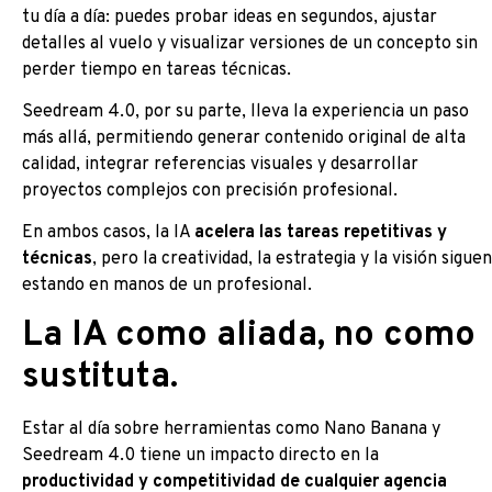
tu día a día: puedes probar ideas en segundos, ajustar
detalles al vuelo y visualizar versiones de un concepto sin
perder tiempo en tareas técnicas.
Seedream 4.0, por su parte, lleva la experiencia un paso
más allá, permitiendo generar contenido original de alta
calidad, integrar referencias visuales y desarrollar
proyectos complejos con precisión profesional.
En ambos casos, la IA
acelera las tareas repetitivas y
técnicas
, pero la creatividad, la estrategia y la visión siguen
estando en manos de un profesional.
La IA como aliada, no como
sustituta.
Estar al día sobre herramientas como Nano Banana y
Seedream 4.0 tiene un impacto directo en la
productividad y competitividad de cualquier agencia