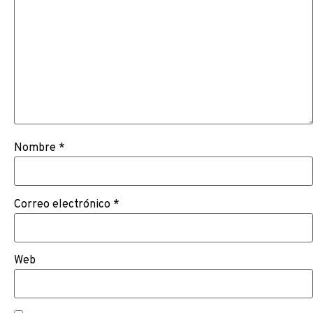
Nombre
*
Correo electrónico
*
Web