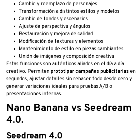
Cambio y reemplazo de personajes
Transformación a distintos estilos y modelos
Cambio de fondos y escenarios
Ajuste de perspectiva y ángulos
Restauración y mejora de calidad
Modificación de texturas y elementos
Mantenimiento de estilo en piezas cambiantes
Unión de imágenes y composición creativa
Estas funciones son auténticos aliados en el día a día
creativo. Permiten
prototipar campañas publicitarias
en
segundos, ajustar detalles sin rehacer todo desde cero y
generar variaciones ideales para pruebas A/B o
presentaciones internas.
Nano Banana vs Seedream
4.0
.
Seedream 4.0