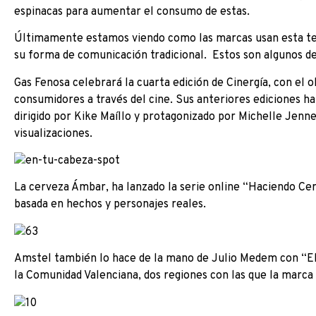
espinacas para aumentar el consumo de estas.
Últimamente estamos viendo como las marcas usan esta te
su forma de comunicación tradicional. Estos son algunos d
Gas Fenosa celebrará la cuarta edición de Cinergía, con el 
consumidores a través del cine. Sus anteriores ediciones h
dirigido por Kike Maíllo y protagonizado por Michelle Jenn
visualizaciones.
La cerveza Ámbar, ha lanzado la serie online “Haciendo Cer
basada en hechos y personajes reales.
Amstel también lo hace de la mano de Julio Medem con “El Pe
la Comunidad Valenciana, dos regiones con las que la marca 