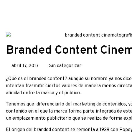
Branded Content Cinem
abril 17, 2017
Sin categorizar
¿Qué es el branded content? aunque su nombre ya nos dice 
intentan trasmitir ciertos valores de manera menos directa 
afinidad entre la marca y el público.
Tenemos que diferenciarlo del marketing de contenidos, ya
contenido en el que la marca forma parte integrada de est
un emplazamiento publicitario que se realiza de forma expl
El origen del branded content se remonta a 1929 con Pope