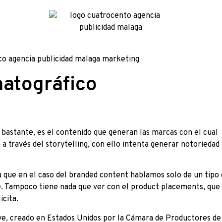
atográfico
bastante, es el contenido que generan las marcas con el cual
a través del storytelling, con ello intenta generar notoriedad 
 que en el caso del branded content hablamos solo de un tipo
e. Tampoco tiene nada que ver con el product placements, que
icita.
ye, creado en Estados Unidos por la Cámara de Productores de