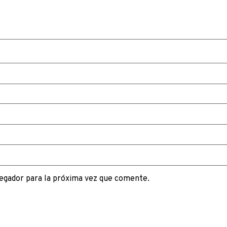
egador para la próxima vez que comente.