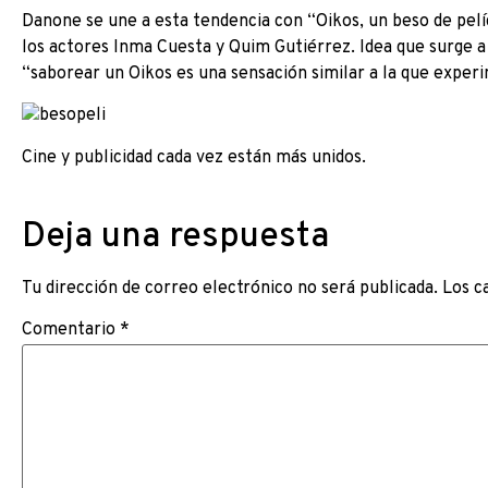
Danone se une a esta tendencia con “Oikos, un beso de pelí
los actores Inma Cuesta y Quim Gutiérrez. Idea que surge 
“saborear un Oikos es una sensación similar a la que exper
Cine y publicidad cada vez están más unidos.
Deja una respuesta
Tu dirección de correo electrónico no será publicada.
Los c
Comentario
*