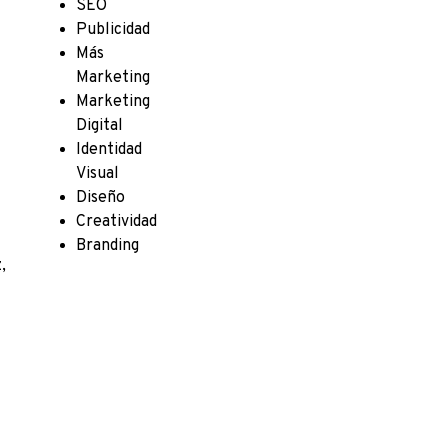
SEO
Publicidad
Más
Marketing
Marketing
Digital
Identidad
Visual
Diseño
Creatividad
Branding
,