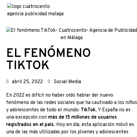
EL FENÓMENO
TIKTOK
abril 25, 2022
Social Media
En 2022 es difícil no haber oído hablar del nuevo
fenómeno de las redes sociales que ha cautivado a los niños
y adolescentes de todo el mundo:
TikTok
. Y España no es
una excepción con
más de 15 millones de usuarios
registrados en el país
. Hoy en día, esta aplicación móvil es
una de las más utilizadas por los jóvenes y adolescentes