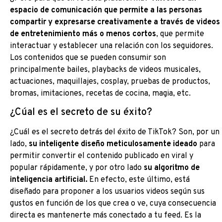
espacio de comunicación que permite a las personas
compartir y expresarse creativamente a través de videos
de entretenimiento más o menos cortos
, que permite
interactuar y establecer una relación con los seguidores.
Los contenidos que se pueden consumir son
principalmente bailes, playbacks de videos musicales,
actuaciones, maquillajes, cosplay, pruebas de productos,
bromas, imitaciones, recetas de cocina, magia, etc.
¿Cúal es el secreto de su éxito?
¿Cuál es el secreto detrás del éxito de TikTok? Son, por un
lado,
su inteligente diseño meticulosamente ideado
para
permitir convertir el contenido publicado en viral y
popular rápidamente, y por otro lado
su algoritmo de
inteligencia artificial.
En efecto, este último, está
diseñado para proponer a los usuarios videos según sus
gustos en función de los que crea o ve, cuya consecuencia
directa es mantenerte más conectado a tu feed. Es la