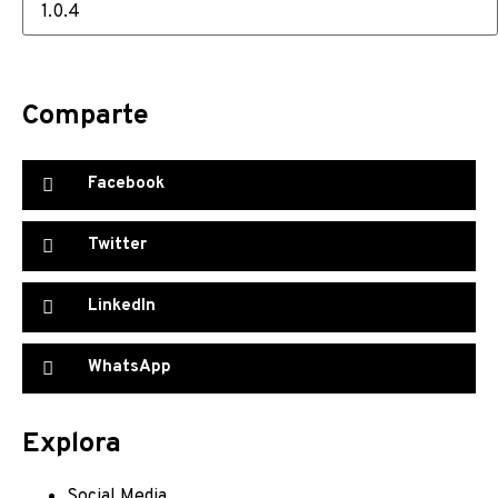
Comparte
Facebook
Twitter
LinkedIn
WhatsApp
Explora
Social Media