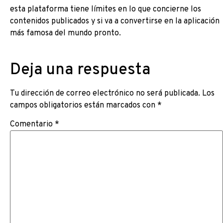
esta plataforma tiene límites en lo que concierne los
contenidos publicados y si va a convertirse en la aplicación
más famosa del mundo pronto.
Deja una respuesta
Tu dirección de correo electrónico no será publicada.
Los
campos obligatorios están marcados con
*
Comentario
*