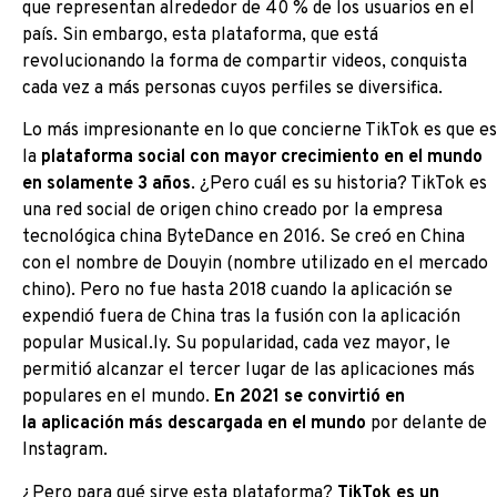
que representan alrededor de 40 % de los usuarios en el
país. Sin embargo, esta plataforma, que está
revolucionando la forma de compartir videos, conquista
cada vez a más personas cuyos perfiles se diversifica.
Lo más impresionante en lo que concierne TikTok es que es
la
plataforma social con mayor crecimiento en el mundo
en solamente 3 años
. ¿Pero cuál es su historia? TikTok es
una red social de origen chino creado por la empresa
tecnológica china ByteDance en 2016. Se creó en China
con el nombre de Douyin (nombre utilizado en el mercado
chino). Pero no fue hasta 2018 cuando la aplicación se
expendió fuera de China tras la fusión con la aplicación
popular Musical.ly. Su popularidad, cada vez mayor, le
permitió alcanzar el tercer lugar de las aplicaciones más
populares en el mundo.
En 2021 se convirtió en
la aplicación más descargada en el mundo
por delante de
Instagram.
¿Pero para qué sirve esta plataforma?
TikTok es un