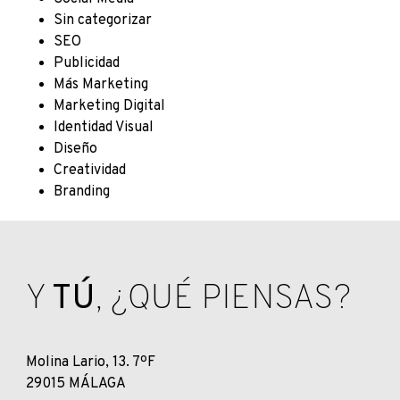
Sin categorizar
SEO
Publicidad
Más Marketing
Marketing Digital
Identidad Visual
Diseño
Creatividad
Branding
Y
TÚ
, ¿QUÉ PIENSAS?
Molina Lario, 13. 7ºF
29015 MÁLAGA