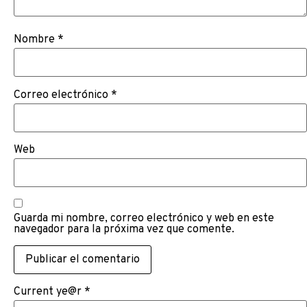
Nombre
*
Correo electrónico
*
Web
Guarda mi nombre, correo electrónico y web en este
navegador para la próxima vez que comente.
Current ye@r
*