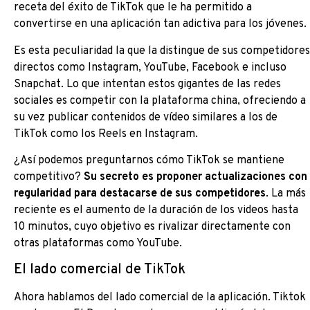
receta del éxito de TikTok que le ha permitido a
convertirse en una aplicación tan adictiva para los jóvenes.
Es esta peculiaridad la que la distingue de sus competidores
directos como Instagram, YouTube, Facebook e incluso
Snapchat. Lo que intentan estos gigantes de las redes
sociales es competir con la plataforma china, ofreciendo a
su vez publicar contenidos de vídeo similares a los de
TikTok como los Reels en Instagram.
¿Así podemos preguntarnos cómo TikTok se mantiene
competitivo?
Su secreto es proponer actualizaciones con
regularidad para destacarse de sus competidores
. La más
reciente es el aumento de la duración de los videos hasta
10 minutos, cuyo objetivo es rivalizar directamente con
otras plataformas como YouTube.
El lado comercial de TikTok
Ahora hablamos del lado comercial de la aplicación. Tiktok